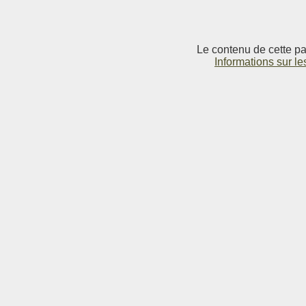
Le contenu de cette pag
Informations sur le