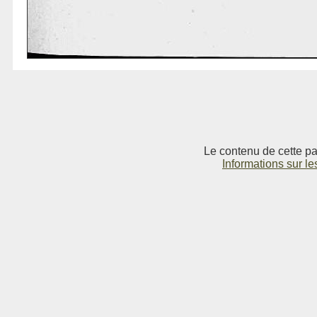
Le contenu de cette pag
Informations sur le