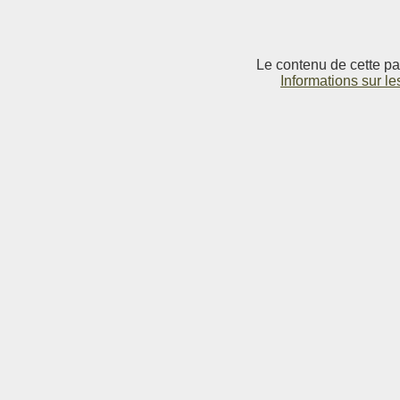
Le contenu de cette pag
Informations sur le