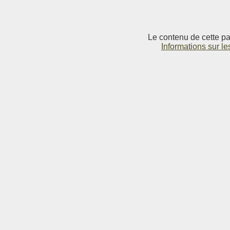
Le contenu de cette pag
Informations sur le