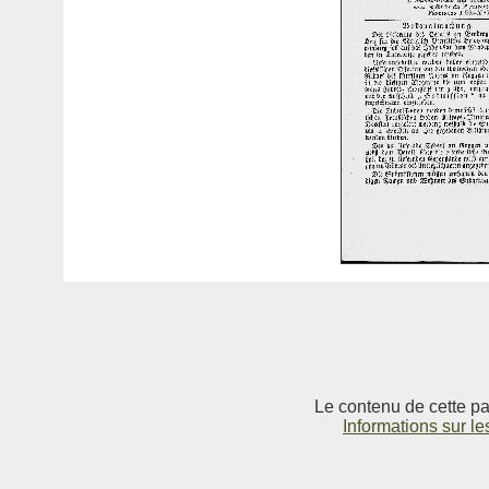
Le contenu de cette pag
Informations sur le