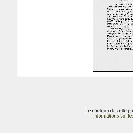
Le contenu de cette pag
Informations sur le