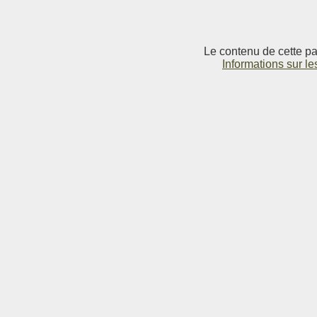
Le contenu de cette pag
Informations sur le