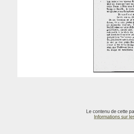
Le contenu de cette pag
Informations sur le