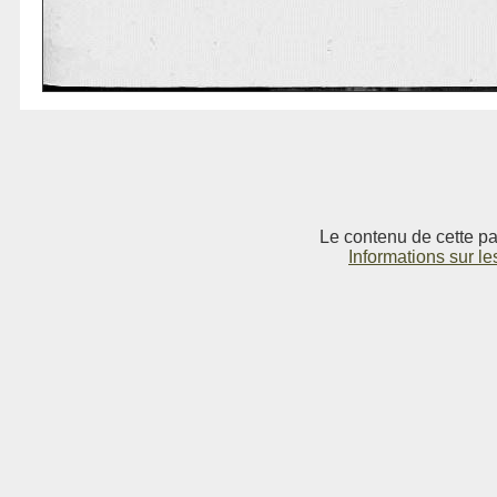
Le contenu de cette pag
Informations sur le