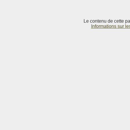
Le contenu de cette pag
Informations sur le