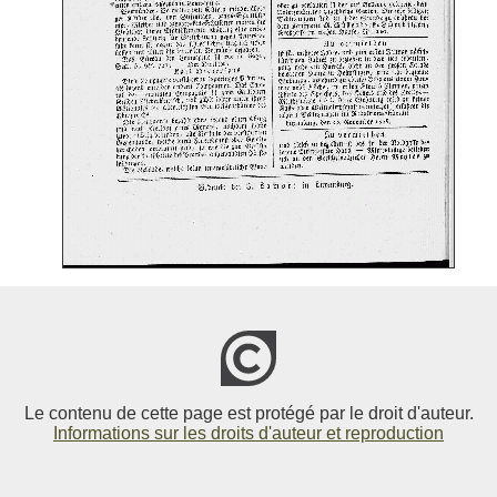
Le contenu de cette page est protégé par le droit d'auteur.
Informations sur les droits d'auteur et reproduction