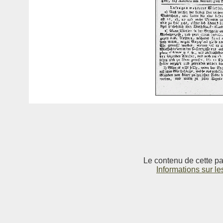
Le contenu de cette pag
Informations sur le