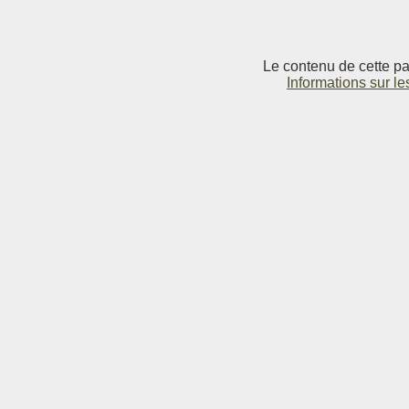
Le contenu de cette pag
Informations sur le