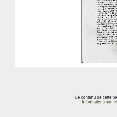
Le contenu de cette pag
Informations sur le