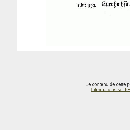
Le contenu de cette p
Informations sur le