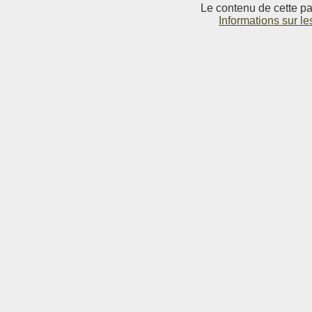
Le contenu de cette pag
Informations sur le