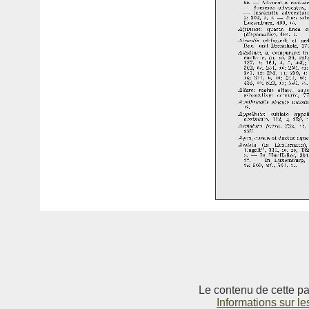
Le contenu de cette pag
Informations sur le