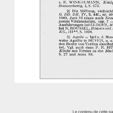
Le contenu de cette pag