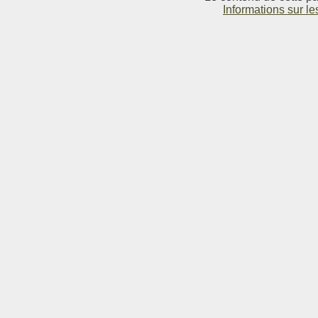
Informations sur le