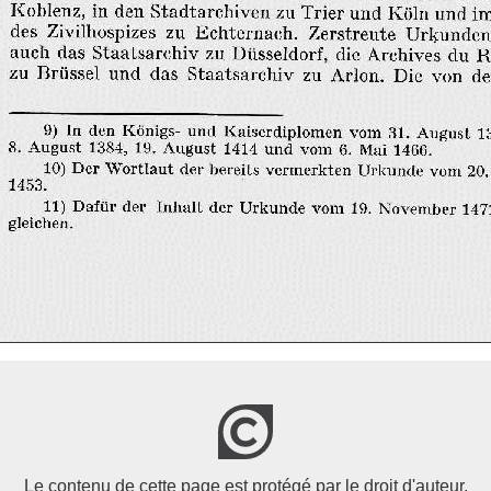
Le contenu de cette page est protégé par le droit d'auteur.