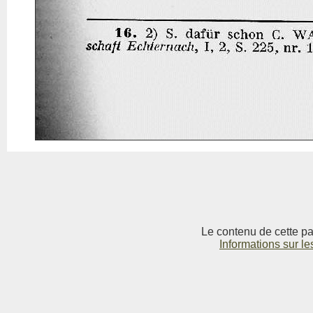
Le contenu de cette pag
Informations sur le