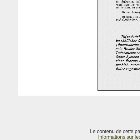
Le contenu de cette pag
Informations sur le