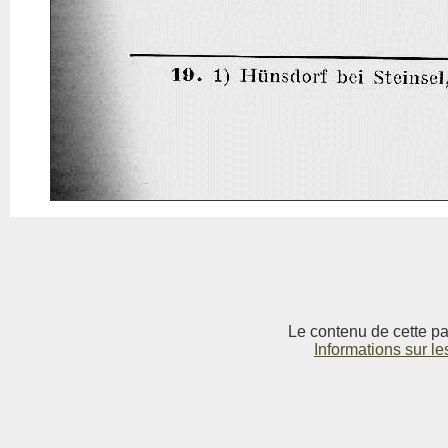
Le contenu de cette pag
Informations sur le