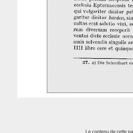
Le contenu de cette pag