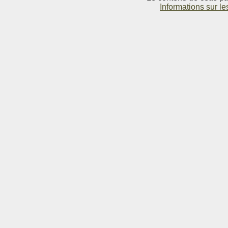
Informations sur le