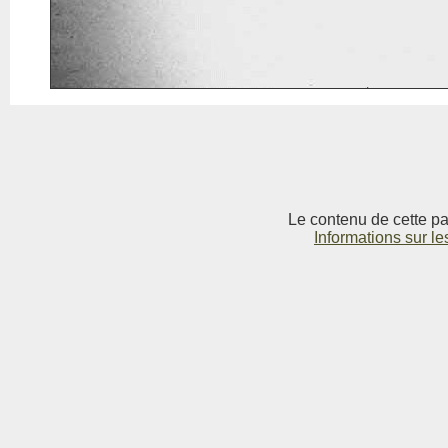
Le contenu de cette pag
Informations sur le