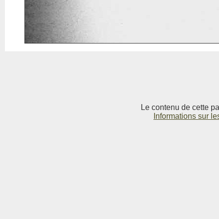
Le contenu de cette pag
Informations sur le