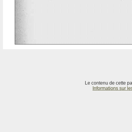
Le contenu de cette pag
Informations sur le