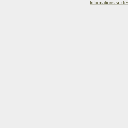
Informations sur le