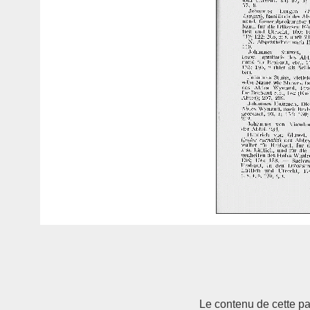
Le contenu de cette pag