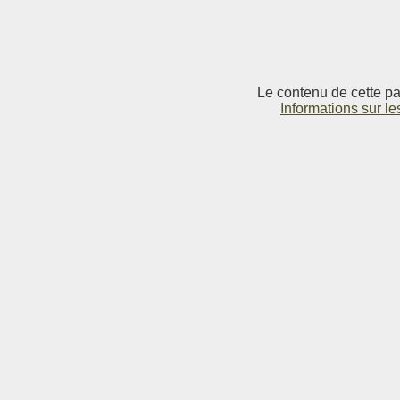
Le contenu de cette pag
Informations sur le