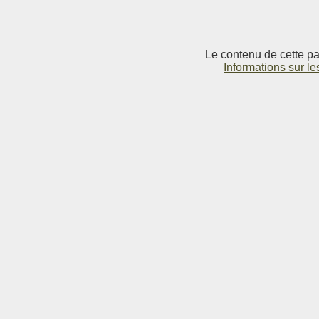
Le contenu de cette pag
Informations sur le