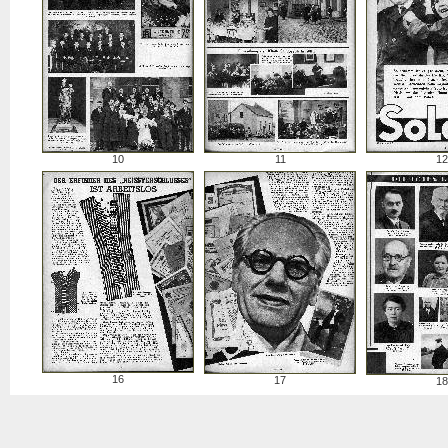
10
11
12
16
17
18