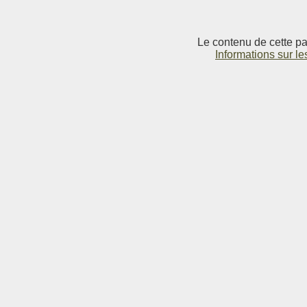
Le contenu de cette pag
Informations sur le