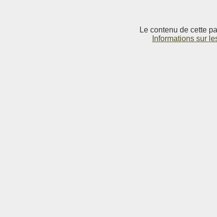
Le contenu de cette pag
Informations sur le