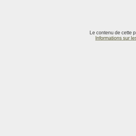
Le contenu de cette p
Informations sur le