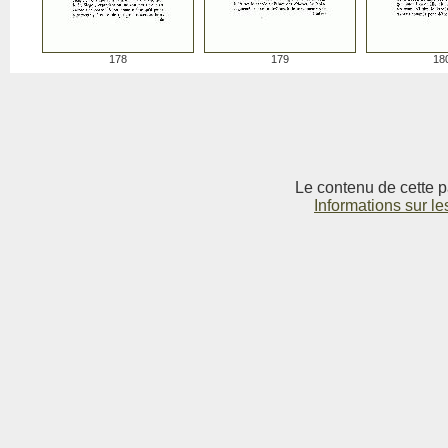
178
179
18
Le contenu de cette p
Informations sur le