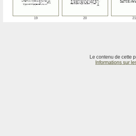
19
20
21
Le contenu de cette p
Informations sur le