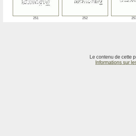
251
252
25
Le contenu de cette p
Informations sur le