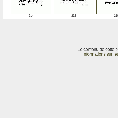
214
215
21
Le contenu de cette p
Informations sur le