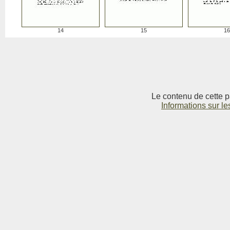
14
15
16
Le contenu de cette p
Informations sur le