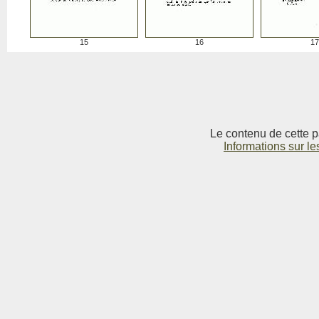
15
16
17
Le contenu de cette p
Informations sur le