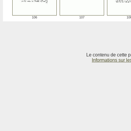
106
107
10
Le contenu de cette p
Informations sur le