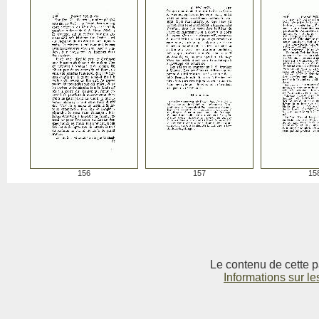
156
157
15
Le contenu de cette p
Informations sur le