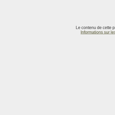
Le contenu de cette p
Informations sur le