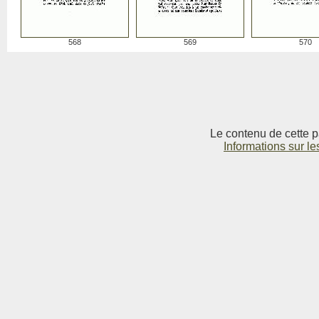
568
569
570
Le contenu de cette p
Informations sur le