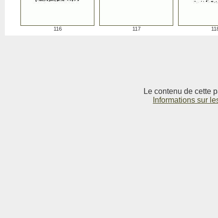
116
117
11
Le contenu de cette p
Informations sur le