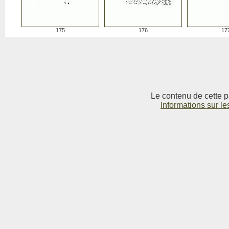
175
176
17
Le contenu de cette p
Informations sur le