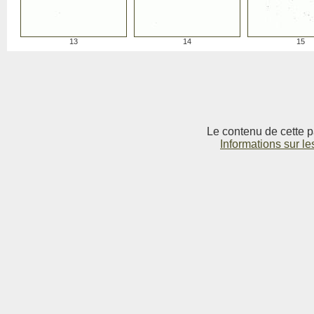
13
14
15
Le contenu de cette p
Informations sur le