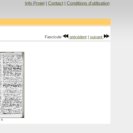
Info Projet
|
Contact
|
Conditions d'utilisation
Fascicule
précédent
|
suivant
4