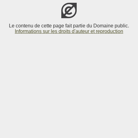
Le contenu de cette page fait partie du Domaine public.
Informations sur les droits d'auteur et reproduction