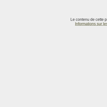
Le contenu de cette p
Informations sur le