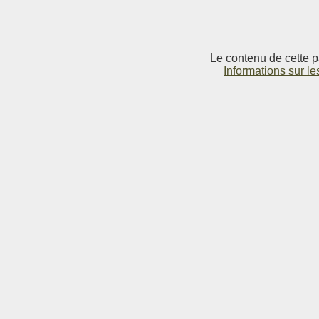
Le contenu de cette p
Informations sur le