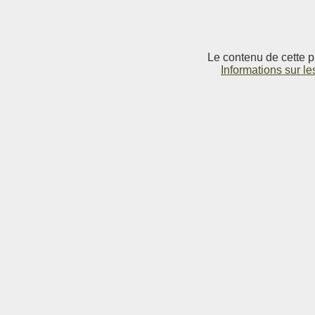
Le contenu de cette p
Informations sur le