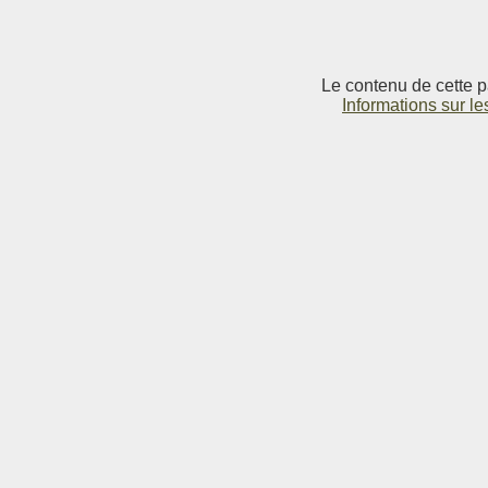
Le contenu de cette p
Informations sur le